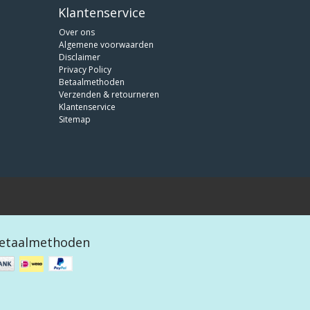
Klantenservice
Over ons
Algemene voorwaarden
Disclaimer
Privacy Policy
Betaalmethoden
Verzenden & retourneren
Klantenservice
Sitemap
etaalmethoden