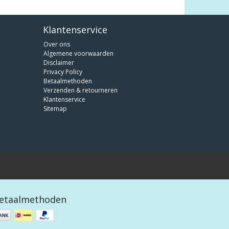
Klantenservice
Over ons
Algemene voorwaarden
Disclaimer
Privacy Policy
Betaalmethoden
Verzenden & retourneren
Klantenservice
Sitemap
etaalmethoden