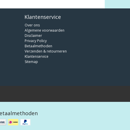
Klantenservice
Over ons
Algemene voorwaarden
Disclaimer
Privacy Policy
Betaalmethoden
Verzenden & retourneren
Klantenservice
Sitemap
etaalmethoden