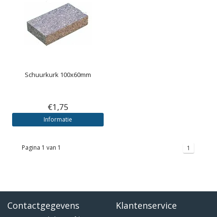
Schuurkurk 100x60mm
€1,75
Informatie
Pagina 1 van 1
1
Contactgegevens
Klantenservice