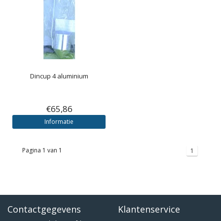
Dincup 4 aluminium
€65,86
Informatie
Pagina 1 van 1
1
Contactgegevens
Klantenservice