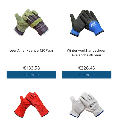
Leer Amerikaantje 120 Paar
Winter werkhandschoen
Avalanche 48 paar
€133,58
€228,45
Informatie
Informatie