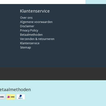
Klantenservice
Over ons
Algemene voorwaarden
Disclaimer
Privacy Policy
Betaalmethoden
Verzenden & retourneren
Klantenservice
Sitemap
etaalmethoden