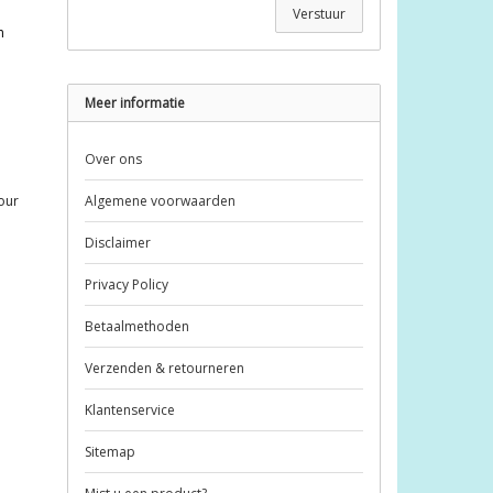
Verstuur
n
Meer informatie
Over ons
our
Algemene voorwaarden
Disclaimer
Privacy Policy
Betaalmethoden
Verzenden & retourneren
Klantenservice
Sitemap