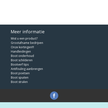
Meer informatie
Mist u een product?
Grootafname bedrijven
Onze kortingen!!!
Handleidingen
Boot onderhoud
Boot schilderen
Bootverf tips
Antifouling aanbrengen
Boot poetsen
Boot spuiten
Boot stralen