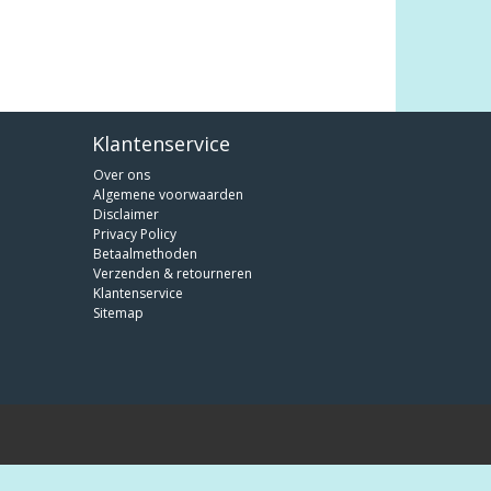
Klantenservice
Over ons
Algemene voorwaarden
Disclaimer
Privacy Policy
Betaalmethoden
Verzenden & retourneren
Klantenservice
Sitemap