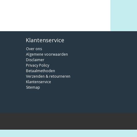
Klantenservice
Over ons
Algemene voorwaarden
Disclaimer
Privacy Policy
Betaalmethoden
Verzenden & retourneren
Klantenservice
Sitemap