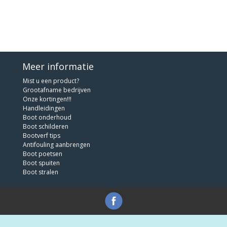
Meer informatie
Mist u een product?
Grootafname bedrijven
Onze kortingen!!!
Handleidingen
Boot onderhoud
Boot schilderen
Bootverf tips
Antifouling aanbrengen
Boot poetsen
Boot spuiten
Boot stralen