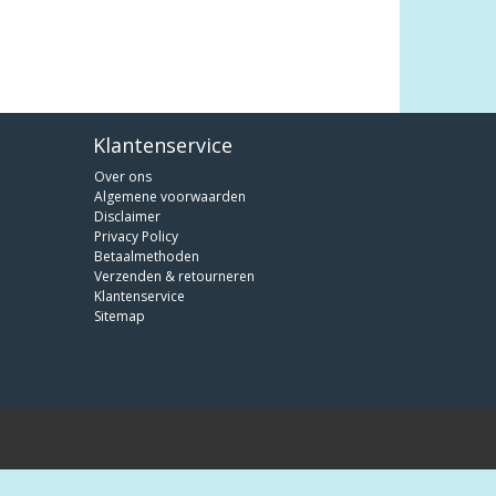
Klantenservice
Over ons
Algemene voorwaarden
Disclaimer
Privacy Policy
Betaalmethoden
Verzenden & retourneren
Klantenservice
Sitemap