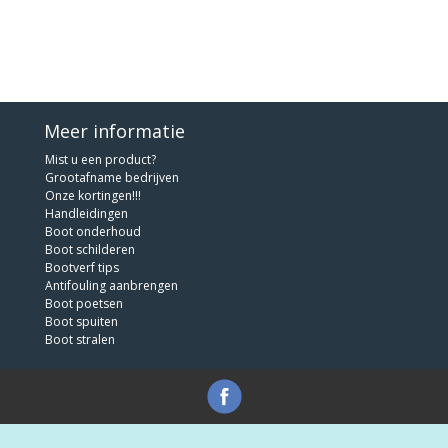
Meer informatie
Mist u een product?
Grootafname bedrijven
Onze kortingen!!!
Handleidingen
Boot onderhoud
Boot schilderen
Bootverf tips
Antifouling aanbrengen
Boot poetsen
Boot spuiten
Boot stralen