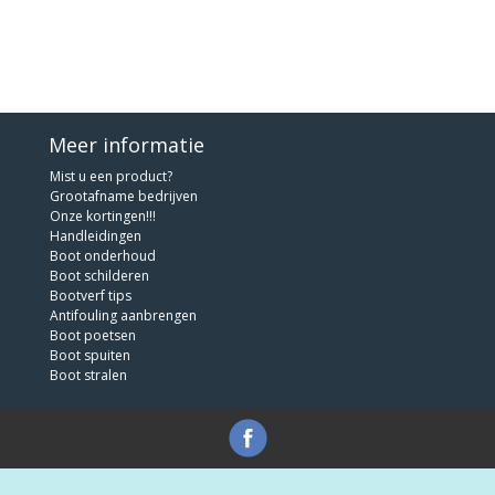
Meer informatie
Mist u een product?
Grootafname bedrijven
Onze kortingen!!!
Handleidingen
Boot onderhoud
Boot schilderen
Bootverf tips
Antifouling aanbrengen
Boot poetsen
Boot spuiten
Boot stralen