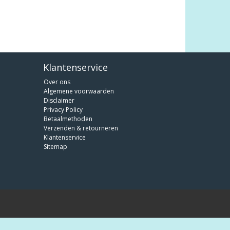
Klantenservice
Over ons
Algemene voorwaarden
Disclaimer
Privacy Policy
Betaalmethoden
Verzenden & retourneren
Klantenservice
Sitemap