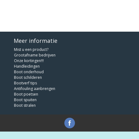
Meer informatie
Mist u een product?
Grootafname bedrijven
Onze kortingen!!!
Handleidingen
Boot onderhoud
Boot schilderen
Bootverf tips
Antifouling aanbrengen
Boot poetsen
Boot spuiten
Boot stralen