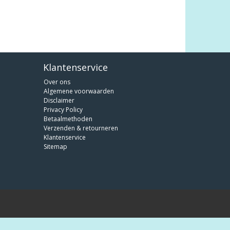
Klantenservice
Over ons
Algemene voorwaarden
Disclaimer
Privacy Policy
Betaalmethoden
Verzenden & retourneren
Klantenservice
Sitemap