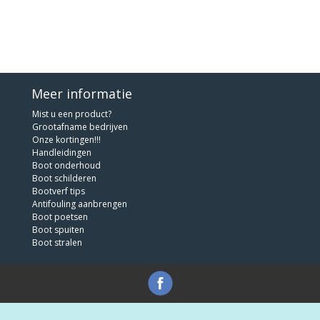
Meer informatie
Mist u een product?
Grootafname bedrijven
Onze kortingen!!!
Handleidingen
Boot onderhoud
Boot schilderen
Bootverf tips
Antifouling aanbrengen
Boot poetsen
Boot spuiten
Boot stralen