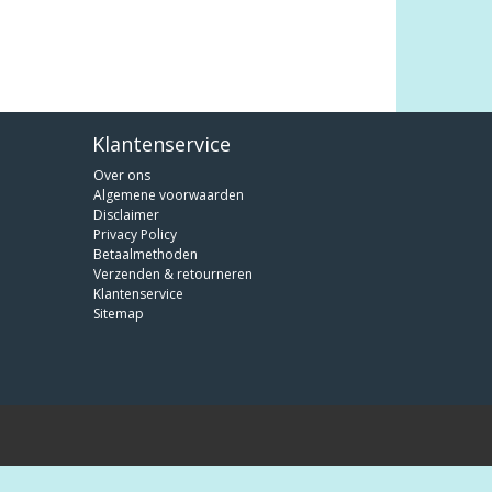
Klantenservice
Over ons
Algemene voorwaarden
Disclaimer
Privacy Policy
Betaalmethoden
Verzenden & retourneren
Klantenservice
Sitemap