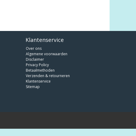
Klantenservice
Over ons
Algemene voorwaarden
Disclaimer
Privacy Policy
Betaalmethoden
Verzenden & retourneren
Klantenservice
Sitemap