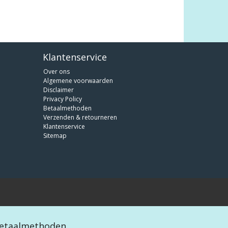
Klantenservice
Over ons
Algemene voorwaarden
Disclaimer
Privacy Policy
Betaalmethoden
Verzenden & retourneren
Klantenservice
Sitemap
etaalmethoden