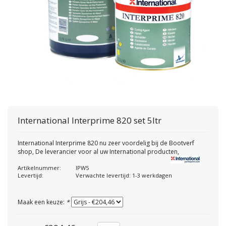
International
Interprime 820 set 5ltr
International Interprime 820 nu zeer voordelig bij de Bootverf
shop, De leverancier voor al uw International producten,
Artikelnummer:
IPW5
Levertijd:
Verwachte levertijd: 1-3 werkdagen
Maak een keuze:
*