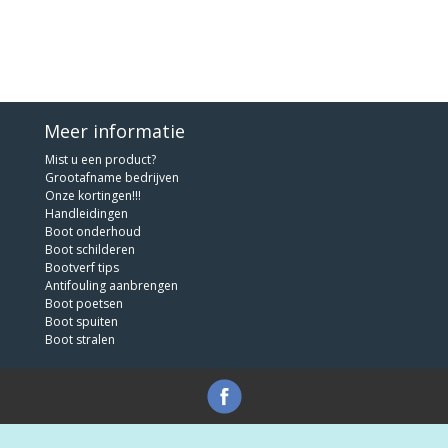
Meer informatie
Mist u een product?
Grootafname bedrijven
Onze kortingen!!!
Handleidingen
Boot onderhoud
Boot schilderen
Bootverf tips
Antifouling aanbrengen
Boot poetsen
Boot spuiten
Boot stralen