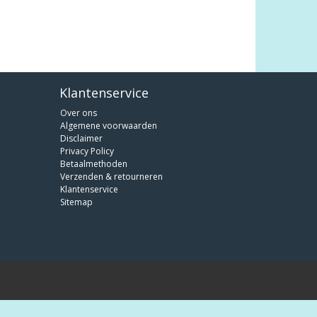
Klantenservice
Over ons
Algemene voorwaarden
Disclaimer
Privacy Policy
Betaalmethoden
Verzenden & retourneren
Klantenservice
Sitemap