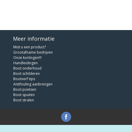
Meer informatie
Mist u een product?
Grootafname bedrijven
Onze kortingen!!!
Handleidingen
Boot onderhoud
Boot schilderen
Bootverf tips
Antifouling aanbrengen
Boot poetsen
Boot spuiten
Boot stralen