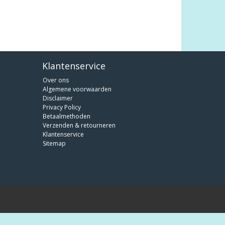
Klantenservice
Over ons
Algemene voorwaarden
Disclaimer
Privacy Policy
Betaalmethoden
Verzenden & retourneren
Klantenservice
Sitemap