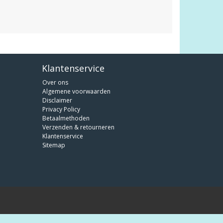
Klantenservice
Over ons
Algemene voorwaarden
Disclaimer
Privacy Policy
Betaalmethoden
Verzenden & retourneren
Klantenservice
Sitemap