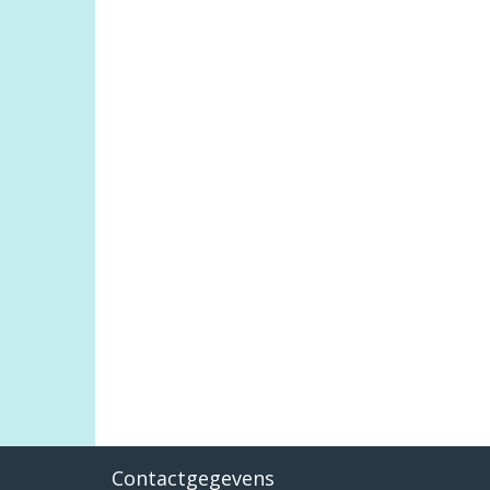
Contactgegevens