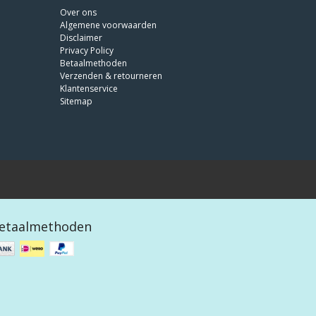
Over ons
Algemene voorwaarden
Disclaimer
Privacy Policy
Betaalmethoden
Verzenden & retourneren
Klantenservice
Sitemap
etaalmethoden