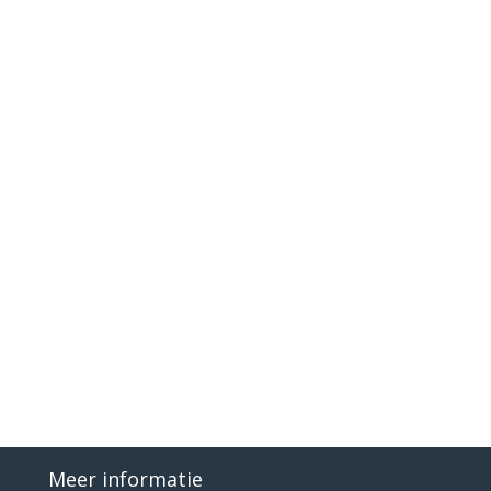
Meer informatie