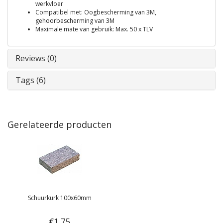
werkvloer
Compatibel met: Oogbescherming van 3M,
gehoorbescherming van 3M
Maximale mate van gebruik: Max. 50 x TLV
Reviews (0)
Tags (6)
Gerelateerde producten
Schuurkurk 100x60mm
€1,75