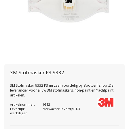
3M
Stofmasker P3 9332
3M Stofmasker 9332 P3 nu zeer voordelig bij Bootverf shop .De
leverancier voor al uw 3M stofmaskers. non-paint en Yachtpaint
artikelen.
Artikelnummer:
9332
Levertijd:
Verwachte levertijd: 1-3
werkdagen