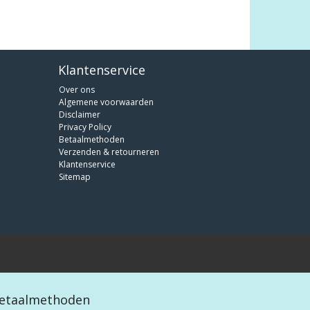
Klantenservice
Over ons
Algemene voorwaarden
Disclaimer
Privacy Policy
Betaalmethoden
Verzenden & retourneren
Klantenservice
Sitemap
etaalmethoden