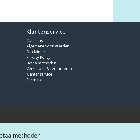
Klantenservice
Over ons
Algemene voorwaarden
Disclaimer
Privacy Policy
Betaalmethoden
Verzenden & retourneren
Klantenservice
Sitemap
etaalmethoden