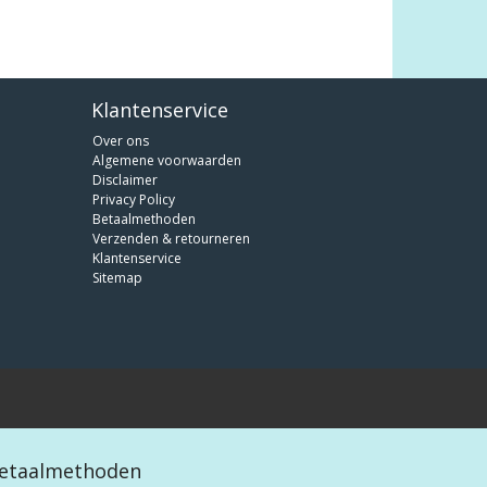
Klantenservice
Over ons
Algemene voorwaarden
Disclaimer
Privacy Policy
Betaalmethoden
Verzenden & retourneren
Klantenservice
Sitemap
etaalmethoden