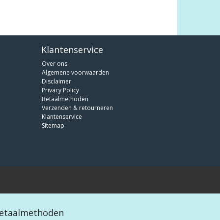
Klantenservice
Over ons
Algemene voorwaarden
Disclaimer
Privacy Policy
Betaalmethoden
Verzenden & retourneren
Klantenservice
Sitemap
etaalmethoden