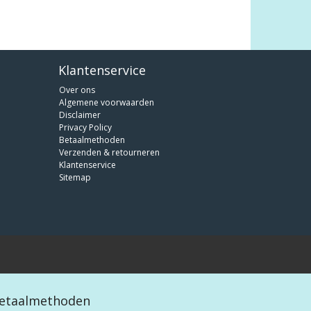
Klantenservice
Over ons
Algemene voorwaarden
Disclaimer
Privacy Policy
Betaalmethoden
Verzenden & retourneren
Klantenservice
Sitemap
etaalmethoden