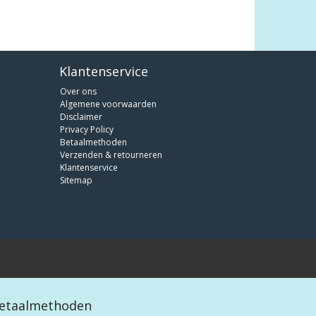
Klantenservice
Over ons
Algemene voorwaarden
Disclaimer
Privacy Policy
Betaalmethoden
Verzenden & retourneren
Klantenservice
Sitemap
etaalmethoden