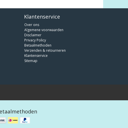
Klantenservice
Over ons
Algemene voorwaarden
Disclaimer
Privacy Policy
Betaalmethoden
Verzenden & retourneren
Klantenservice
Sitemap
etaalmethoden