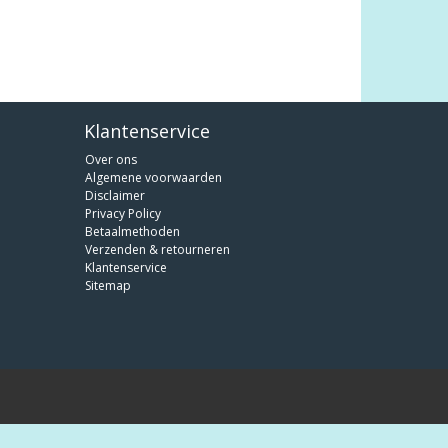
Klantenservice
Over ons
Algemene voorwaarden
Disclaimer
Privacy Policy
Betaalmethoden
Verzenden & retourneren
Klantenservice
Sitemap