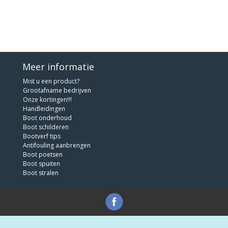
Meer informatie
Mist u een product?
Grootafname bedrijven
Onze kortingen!!!
Handleidingen
Boot onderhoud
Boot schilderen
Bootverf tips
Antifouling aanbrengen
Boot poetsen
Boot spuiten
Boot stralen