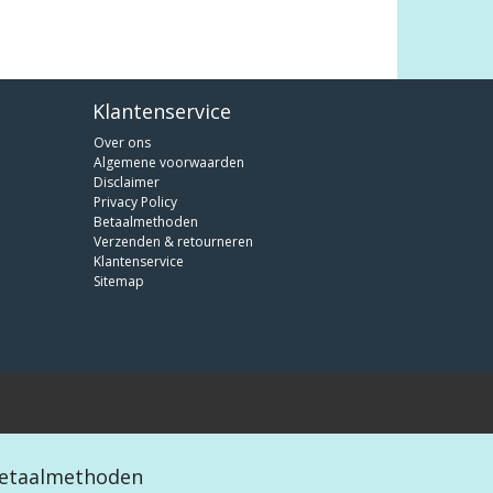
Klantenservice
Over ons
Algemene voorwaarden
Disclaimer
Privacy Policy
Betaalmethoden
Verzenden & retourneren
Klantenservice
Sitemap
etaalmethoden