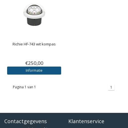
Richie HF-743 wit kompas
€250,00
Informatie
Pagina 1 van 1
1
Contactgegevens
Klantenservice