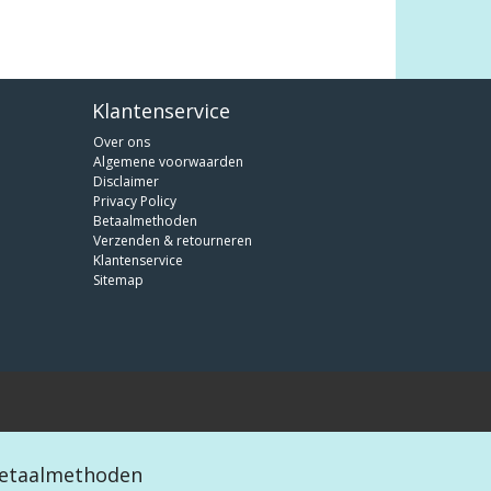
Klantenservice
Over ons
Algemene voorwaarden
Disclaimer
Privacy Policy
Betaalmethoden
Verzenden & retourneren
Klantenservice
Sitemap
etaalmethoden