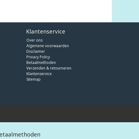
Klantenservice
Over ons
Algemene voorwaarden
Disclaimer
Privacy Policy
Betaalmethoden
Verzenden & retourneren
Klantenservice
Sitemap
etaalmethoden