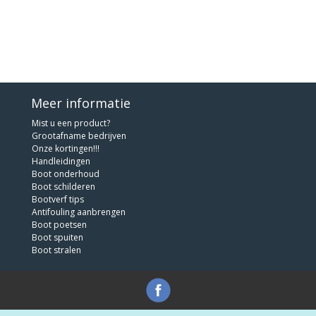
Meer informatie
Mist u een product?
Grootafname bedrijven
Onze kortingen!!!
Handleidingen
Boot onderhoud
Boot schilderen
Bootverf tips
Antifouling aanbrengen
Boot poetsen
Boot spuiten
Boot stralen