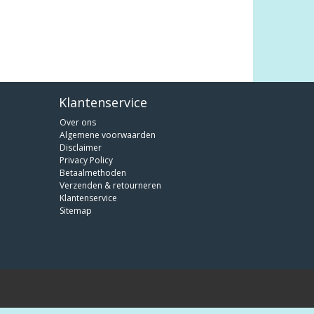
Klantenservice
Over ons
Algemene voorwaarden
Disclaimer
Privacy Policy
Betaalmethoden
Verzenden & retourneren
Klantenservice
Sitemap