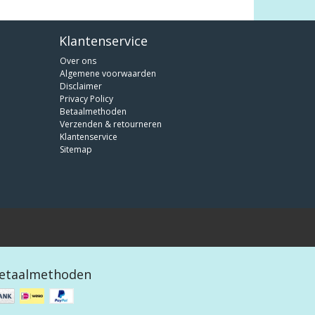
Klantenservice
Over ons
Algemene voorwaarden
Disclaimer
Privacy Policy
Betaalmethoden
Verzenden & retourneren
Klantenservice
Sitemap
etaalmethoden