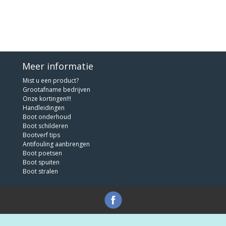
Meer informatie
Mist u een product?
Grootafname bedrijven
Onze kortingen!!!
Handleidingen
Boot onderhoud
Boot schilderen
Bootverf tips
Antifouling aanbrengen
Boot poetsen
Boot spuiten
Boot stralen