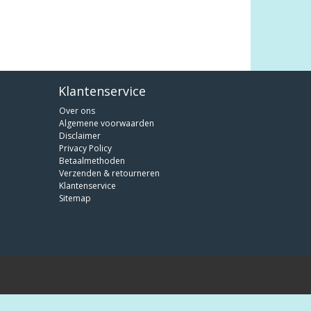
Klantenservice
Over ons
Algemene voorwaarden
Disclaimer
Privacy Policy
Betaalmethoden
Verzenden & retourneren
Klantenservice
Sitemap