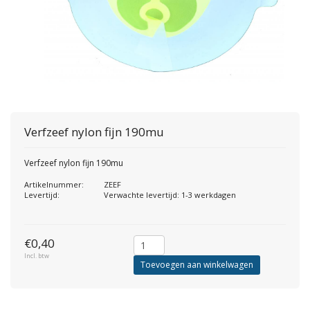
Verfzeef nylon fijn 190mu
Verfzeef nylon fijn 190mu
Artikelnummer:
ZEEF
Levertijd:
Verwachte levertijd: 1-3 werkdagen
€0,40
Incl. btw
Toevoegen aan winkelwagen