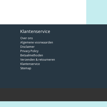
Klantenservice
Over ons
Algemene voorwaarden
Disclaimer
Privacy Policy
Betaalmethoden
Verzenden & retourneren
Klantenservice
Sitemap