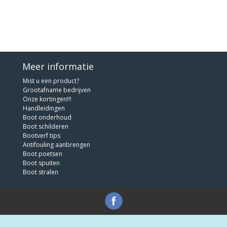
Meer informatie
Mist u een product?
Grootafname bedrijven
Onze kortingen!!!
Handleidingen
Boot onderhoud
Boot schilderen
Bootverf tips
Antifouling aanbrengen
Boot poetsen
Boot spuiten
Boot stralen