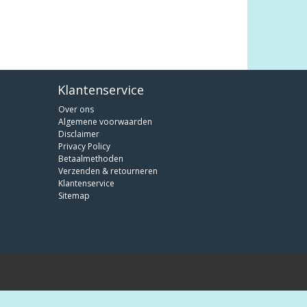
Klantenservice
Over ons
Algemene voorwaarden
Disclaimer
Privacy Policy
Betaalmethoden
Verzenden & retourneren
Klantenservice
Sitemap