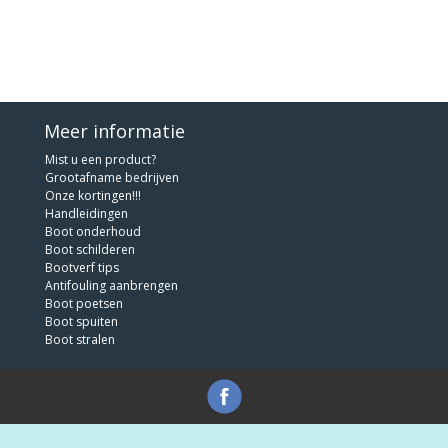
Meer informatie
Mist u een product?
Grootafname bedrijven
Onze kortingen!!!
Handleidingen
Boot onderhoud
Boot schilderen
Bootverf tips
Antifouling aanbrengen
Boot poetsen
Boot spuiten
Boot stralen