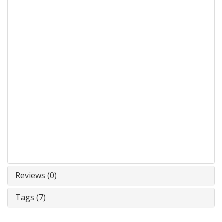
Reviews (0)
Tags (7)