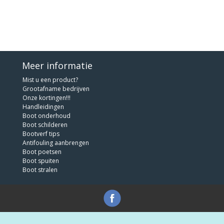
Meer informatie
Mist u een product?
Grootafname bedrijven
Onze kortingen!!!
Handleidingen
Boot onderhoud
Boot schilderen
Bootverf tips
Antifouling aanbrengen
Boot poetsen
Boot spuiten
Boot stralen