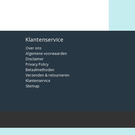
Klantenservice
Over ons
Algemene voorwaarden
Disclaimer
Privacy Policy
Betaalmethoden
Verzenden & retourneren
Klantenservice
Sitemap