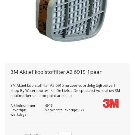
3M
Aktief koolstoffilter A2 6915 1paar
3M Aktief koolstoffilter A2 6915 nu zeer voordelig bijBootverf
shop By Watersportwinkel De Liefde.De specialist voor al uw 3M
spuitmaskers en non-paint artikelen.
Artikelnummer:
6915
Levertijd:
Verwachte levertijd: 1-3
werkdagen