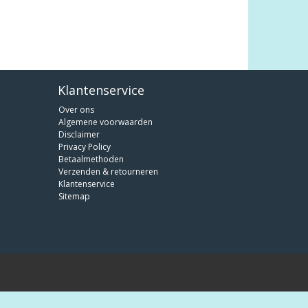
Klantenservice
Over ons
Algemene voorwaarden
Disclaimer
Privacy Policy
Betaalmethoden
Verzenden & retourneren
Klantenservice
Sitemap