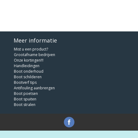
Meer informatie
Mist u een product?
Grootafname bedrijven
Onze kortingen!!!
Handleidingen
Boot onderhoud
Boot schilderen
Bootverf tips
Antifouling aanbrengen
Boot poetsen
Boot spuiten
Boot stralen