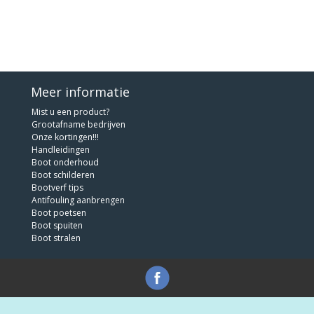
Meer informatie
Mist u een product?
Grootafname bedrijven
Onze kortingen!!!
Handleidingen
Boot onderhoud
Boot schilderen
Bootverf tips
Antifouling aanbrengen
Boot poetsen
Boot spuiten
Boot stralen