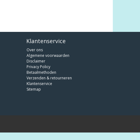
Klantenservice
Over ons
Algemene voorwaarden
Disclaimer
Privacy Policy
Betaalmethoden
Verzenden & retourneren
Klantenservice
Sitemap