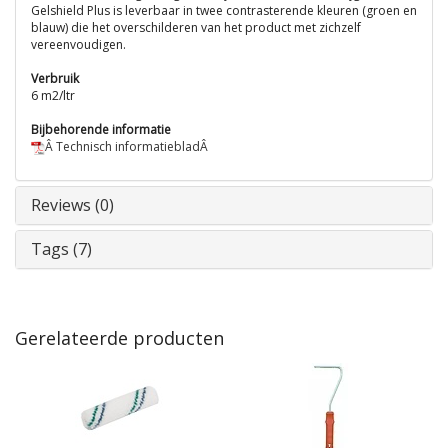
Gelshield Plus is leverbaar in twee contrasterende kleuren (groen en
blauw) die het overschilderen van het product met zichzelf
vereenvoudigen.
Verbruik
6 m2/ltr
Bijbehorende informatie
Â Technisch informatiebladÂ
Reviews (0)
Tags (7)
Gerelateerde producten