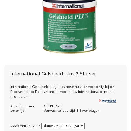
International
Gelshield plus 2.5ltr set
International Gelschield tegen osmose nu zeer voordelig bij de
Bootverf shop.De leverancier voor al uw International osmose
producten.
Artikelnummer:
GELPLUS2.5
Levertijd:
Verwachte levertijd: 1-3 werkdagen
Maak een keuze:
*