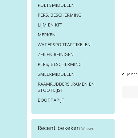
POETSMIDDELEN
PERS. BESCHERMING
LIJM EN KIT
MERKEN
WATERSPORTARTIKELEN
ZEILEN REINIGEN
PERS, BESCHERMING
SMEERMIDDELEN
Je beo
RAAMRUBBERS ,RAMEN EN
STOOTLIJST
BOOTTAPIJT
Recent bekeken
Wissen