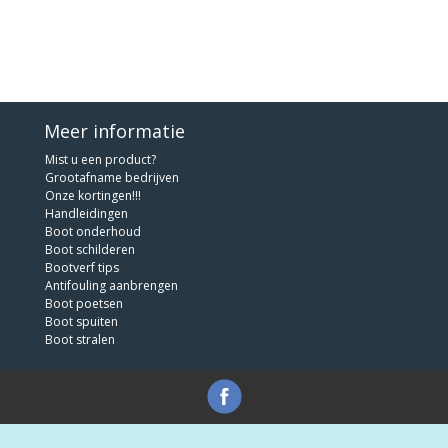
Meer informatie
Mist u een product?
Grootafname bedrijven
Onze kortingen!!!
Handleidingen
Boot onderhoud
Boot schilderen
Bootverf tips
Antifouling aanbrengen
Boot poetsen
Boot spuiten
Boot stralen