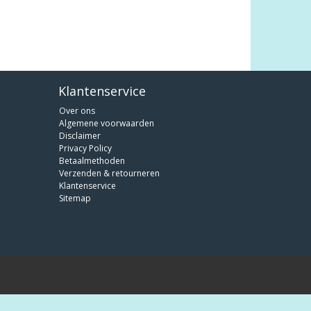
Klantenservice
Over ons
Algemene voorwaarden
Disclaimer
Privacy Policy
Betaalmethoden
Verzenden & retourneren
Klantenservice
Sitemap