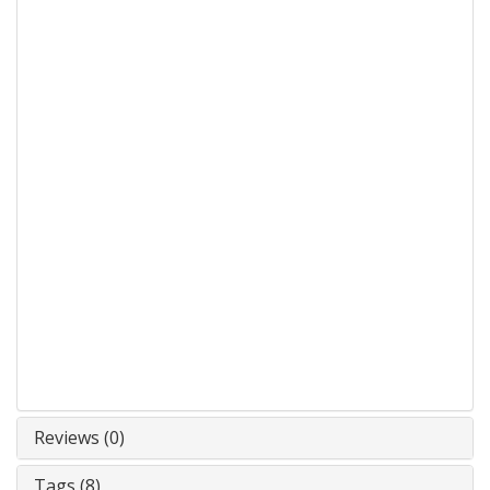
Reviews (0)
Tags (8)