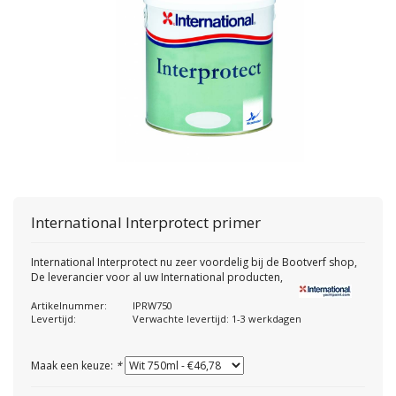
International
Interprotect primer
International Interprotect nu zeer voordelig bij de Bootverf shop,
De leverancier voor al uw International producten,
Artikelnummer:
IPRW750
Levertijd:
Verwachte levertijd: 1-3 werkdagen
Maak een keuze:
*