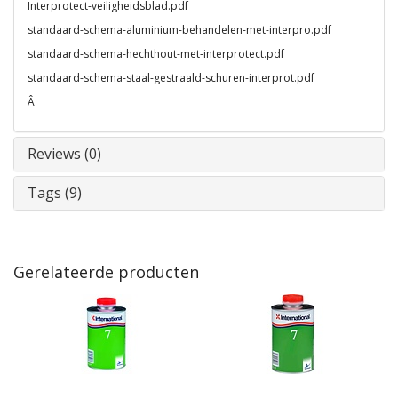
Interprotect-veiligheidsblad.pdf
standaard-schema-aluminium-behandelen-met-interpro.pdf
standaard-schema-hechthout-met-interprotect.pdf
standaard-schema-staal-gestraald-schuren-interprot.pdf
Â
Reviews (0)
Tags (9)
Gerelateerde producten