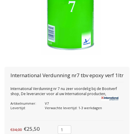
International
Verdunning nr7 tbv epoxy verf 1ltr
International Verdunning nr 7 nu zeer voordelig bij de Bootverf
shop, De leverancier voor al uw International producten,
Artikelnummer:
V7
Levertijd:
Verwachte levertijd: 1-3 werkdagen
€25,50
€34,00