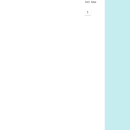
Incl. btw
1