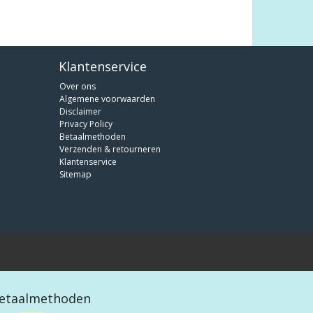
Klantenservice
Over ons
Algemene voorwaarden
Disclaimer
Privacy Policy
Betaalmethoden
Verzenden & retourneren
Klantenservice
Sitemap
etaalmethoden